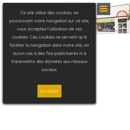
Ce site utilise des cookies, en
poursuivant votre navigation sur ce site,
vous acceptez l’utilisation de ces
cookies. Ces cookies ne servent qu'à
faciliter la navigation dans notre site, en
aucun cas à des fins publicitaires ni à
transmettre des données aux réseaux
sociaux.
Accepter