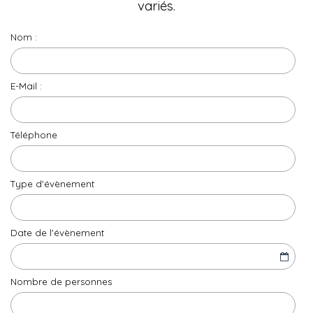
variés.
Nom :
E-Mail :
Téléphone
Type d'évènement
Date de l'évènement
Nombre de personnes