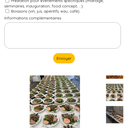
Prestation pour évènements spécifiques (mariage,
séminaires, inauguration, food concept, ...)
Boissons (vin, jus, apéritifs, eau, café)
Informations complémentaires :