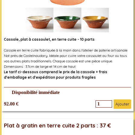
Cassole, plat à cassoulet, en terre cuite - 10 parts
Cassole en terre cuite fabriquée à la main dans l'atelier de poterie artisanale
Not près de Castelnaudary. Idéale pour cuire votre cassoulet au four ou tous
vos autres plats traditionnels. Chaque cassole est une pièce unique.
Dimensions : 37cm de large et 14 cm de haut
Le tarif ci-dessous comprend le prix de la cassole + frais
d'emballage et d'expédition pour produits fragiles
Disponibilité immédiate
92.00 €
Ajouter
Plat à gratin en terre cuite 2 parts : 37 €