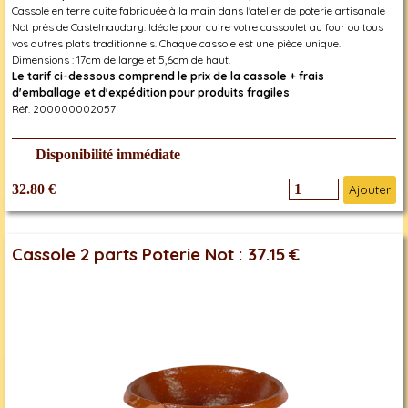
Cassole en terre cuite fabriquée à la main dans l'atelier de poterie artisanale
Not près de Castelnaudary. Idéale pour cuire votre cassoulet au four ou tous
vos autres plats traditionnels. Chaque cassole est une pièce unique.
Dimensions : 17cm de large et 5,6cm de haut.
Le tarif ci-dessous comprend le prix de la cassole + frais
d'emballage et d'expédition pour produits fragiles
Réf. 200000002057
Disponibilité immédiate
32.80 €
Ajouter
Cassole 2 parts Poterie Not : 37.15 €