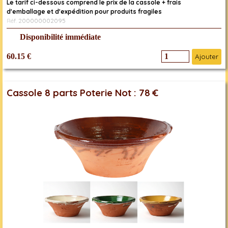
Le tarif ci-dessous comprend le prix de la cassole + frais
d'emballage et d'expédition pour produits fragiles
Réf. 200000002095
Disponibilité immédiate
60.15 €
Ajouter
Cassole 8 parts Poterie Not : 78 €