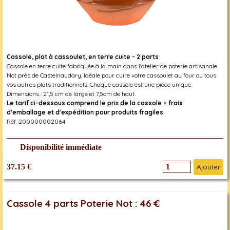
Cassole, plat à cassoulet, en terre cuite - 2 parts
Cassole en terre cuite fabriquée à la main dans l'atelier de poterie artisanale
Not près de Castelnaudary. Idéale pour cuire votre cassoulet au four ou tous
vos autres plats traditionnels. Chaque cassole est une pièce unique.
Dimensions : 21,5 cm de large et 7,5cm de haut.
Le tarif ci-dessous comprend le prix de la cassole + frais
d'emballage et d'expédition pour produits fragiles
Réf. 200000002064
Disponibilité immédiate
37.15 €
Ajouter
Cassole 4 parts Poterie Not : 46 €