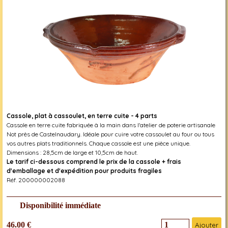
Cassole, plat à cassoulet, en terre cuite - 4 parts
Cassole en terre cuite fabriquée à la main dans l'atelier de poterie artisanale
Not près de Castelnaudary. Idéale pour cuire votre cassoulet au four ou tous
vos autres plats traditionnels. Chaque cassole est une pièce unique.
Dimensions : 28,5cm de large et 10,5cm de haut.
Le tarif ci-dessous comprend le prix de la cassole + frais
d'emballage et d'expédition pour produits fragiles
Réf. 200000002088
Disponibilité immédiate
46.00 €
Ajouter