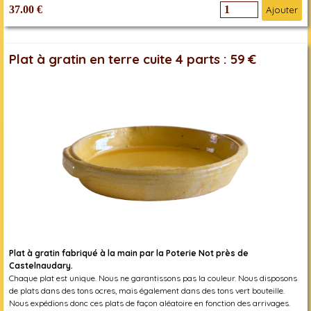
37.00 €
Ajouter
Plat à gratin en terre cuite 4 parts : 59 €
Plat à gratin fabriqué à la main par la Poterie Not près de
Castelnaudary.
Chaque plat est unique. Nous ne garantissons pas la couleur. Nous disposons
de plats dans des tons ocres, mais également dans des tons vert bouteille.
Nous expédions donc ces plats de façon aléatoire en fonction des arrivages.