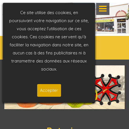
Ce site utilise des cookies, en
poursuivant votre navigation sur ce site,
vous acceptez l’utilisation de ces
cookies. Ces cookies ne servent qu'à
faciliter la navigation dans notre site, en
aucun cas à des fins publicitaires ni à
transmettre des données aux réseaux
sociaux.
Accepter