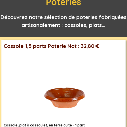
Poteries
Découvrez notre sélection de poteries fabriquées
artisanalement : cassoles, plats...
Cassole 1,5 parts Poterie Not : 32,80 €
Cassole, plat à cassoulet, en terre cuite - 1 part