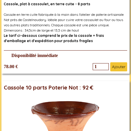
Cassole, plat à cassoulet, en terre cuite - 8 parts
Cassole en terre cuite fabriquée à la main dans l'atelier de poterie artisanale
Not près de Castelnaudary. Idéale pour cuire votre cassoulet au four ou tous
vos autres plats traditionnels. Chaque cassole est une pièce unique.
Dimensions : 34,5cm de large et 13,5 cm de haut
Le tarif ci-dessous comprend le prix de la cassole + frais
d'emballage et d'expédition pour produits fragiles
Disponibilité immédiate
78.00 €
Ajouter
Cassole 10 parts Poterie Not : 92 €