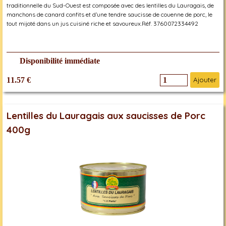
traditionnelle du Sud-Ouest est composée avec des lentilles du Lauragais, de
manchons de canard confits et d’une tendre saucisse de couenne de porc, le
tout mijoté dans un jus cuisiné riche et savoureux.Réf. 3760072334492
Disponibilité immédiate
11.57 €
Ajouter
Lentilles du Lauragais aux saucisses de Porc
400g