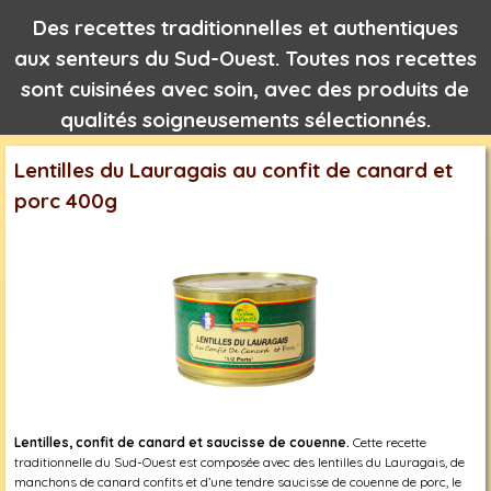
Des recettes traditionnelles et authentiques
aux senteurs du Sud-Ouest. Toutes nos recettes
sont cuisinées avec soin, avec des produits de
qualités soigneusements sélectionnés.
Lentilles du Lauragais au confit de canard et
porc 400g
Lentilles, confit de canard et saucisse de couenne.
Cette recette
traditionnelle du Sud-Ouest est composée avec des lentilles du Lauragais, de
manchons de canard confits et d’une tendre saucisse de couenne de porc, le