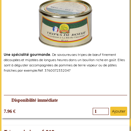
Une spécialité gourmande.
De savoureuses tripes de bœuf finement
découpées et mijotées de longues heures dans un bouillon riche en goût. Elles
sont à déguster accompagnées de pommes de terre vapeur ou de pâtes
fraîches par exemple.Réf. 3760072332047
Disponibilité immédiate
7.96 €
Ajouter