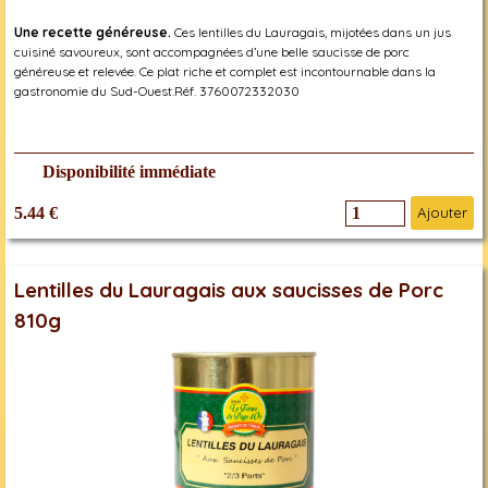
Une recette généreuse.
Ces lentilles du Lauragais, mijotées dans un jus
cuisiné savoureux, sont accompagnées d’une belle saucisse de porc
généreuse et relevée. Ce plat riche et complet est incontournable dans la
gastronomie du Sud-Ouest.Réf. 3760072332030
Disponibilité immédiate
5.44 €
Ajouter
Lentilles du Lauragais aux saucisses de Porc
810g