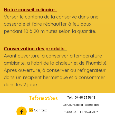
Notre conseil culinaire :
Verser le contenu de la conserve dans une
casserole et faire réchauffer à feu doux
pendant 10 à 20 minutes selon la quantité.
Conservation des produits :
Avant ouverture, à conserver à température
ambiante, à l'abri de la chaleur et de l'humidité.
Après ouverture, à conserver au réfrigérateur
dans un récipient hermétique et à consommer
dans les 2 jours.
Informations
Tél : 04 68 23 56 12
38 Cours de la République
>>
Contact
11400 CASTELNAUDARY