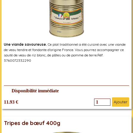
Une viande savoureuse.
Ce plat traditionnel a été cuisiné avec une viande
de veau tendre et fondante d’origine France. Vous pourrez accompagner ce
sauté de veau de riz blanc, de pâtes ou de pomme de terre.Réf.
3760072332290
Disponibilité immédiate
11.93 €
Ajouter
Tripes de bœuf 400g