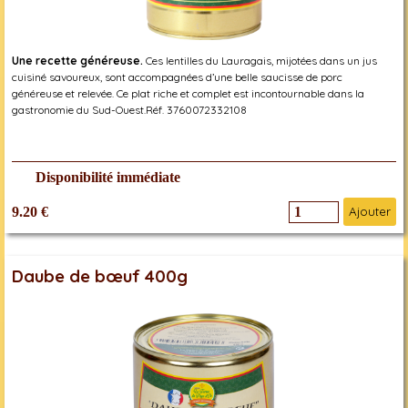
Une recette généreuse.
Ces lentilles du Lauragais, mijotées dans un jus
cuisiné savoureux, sont accompagnées d’une belle saucisse de porc
généreuse et relevée. Ce plat riche et complet est incontournable dans la
gastronomie du Sud-Ouest.Réf. 3760072332108
Disponibilité immédiate
9.20 €
Ajouter
Daube de bœuf 400g