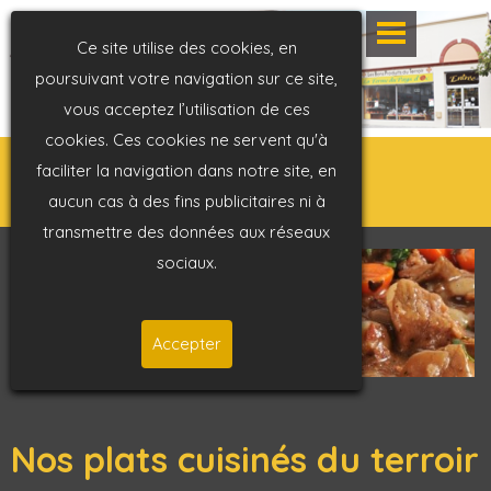
Ce site utilise des cookies, en
poursuivant votre navigation sur ce site,
vous acceptez l’utilisation de ces
cookies. Ces cookies ne servent qu'à
faciliter la navigation dans notre site, en
aucun cas à des fins publicitaires ni à
transmettre des données aux réseaux
sociaux.
Accepter
Nos plats cuisinés du terroir