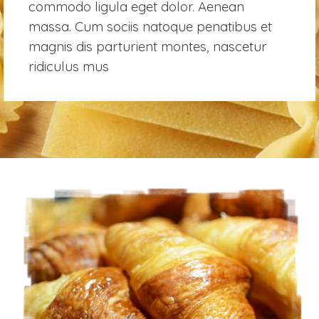
commodo ligula eget dolor. Aenean
massa. Cum sociis natoque penatibus et
magnis dis parturient montes, nascetur
ridiculus mus