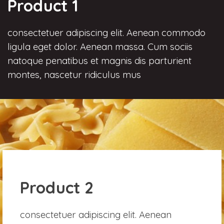
Product 1
consectetuer adipiscing elit. Aenean commodo
ligula eget dolor. Aenean massa. Cum sociis
natoque penatibus et magnis dis parturient
montes, nascetur ridiculus mus
Product 2
consectetuer adipiscing elit. Aenean